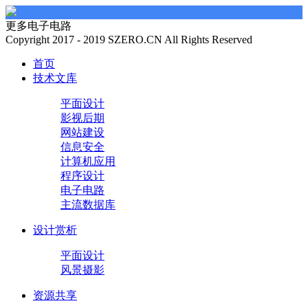
更多电子电路
Copyright 2017 - 2019 SZERO.CN All Rights Reserved
首页
技术文库
平面设计
影视后期
网站建设
信息安全
计算机应用
程序设计
电子电路
主流数据库
设计赏析
平面设计
风景摄影
资源共享