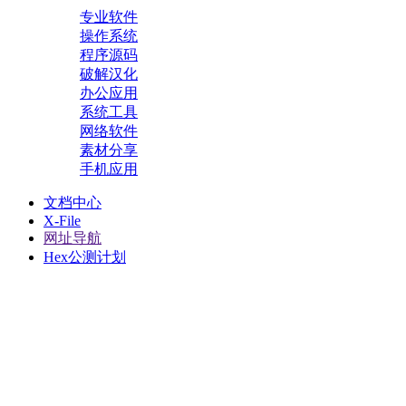
专业软件
操作系统
程序源码
破解汉化
办公应用
系统工具
网络软件
素材分享
手机应用
文档中心
X-File
网址导航
Hex公测计划