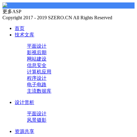
更多ASP
Copyright 2017 - 2019 SZERO.CN All Rights Reserved
首页
技术文库
平面设计
影视后期
网站建设
信息安全
计算机应用
程序设计
电子电路
主流数据库
设计赏析
平面设计
风景摄影
资源共享