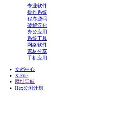
专业软件
操作系统
程序源码
破解汉化
办公应用
系统工具
网络软件
素材分享
手机应用
文档中心
X-File
网址导航
Hex公测计划