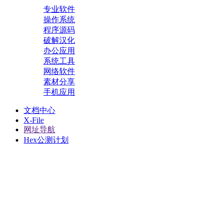
专业软件
操作系统
程序源码
破解汉化
办公应用
系统工具
网络软件
素材分享
手机应用
文档中心
X-File
网址导航
Hex公测计划