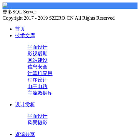
更多SQL Server
Copyright 2017 - 2019 SZERO.CN All Rights Reserved
首页
技术文库
平面设计
影视后期
网站建设
信息安全
计算机应用
程序设计
电子电路
主流数据库
设计赏析
平面设计
风景摄影
资源共享